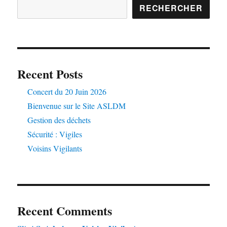
RECHERCHER
Recent Posts
Concert du 20 Juin 2026
Bienvenue sur le Site ASLDM
Gestion des déchets
Sécurité : Vigiles
Voisins Vigilants
Recent Comments