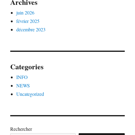
Archives
juin 2026
février 2025
décembre 2023
Categories
INFO
NEWS
Uncategorized
Rechercher