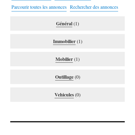
Parcourir toutes les annonces
Rechercher des annonces
Général
(1)
Immobilier
(1)
Mobilier
(1)
Outillage
(0)
Vehicules
(0)