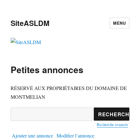
SiteASLDM
MENU
Petites annonces
RÉSERVÉ AUX PROPRIÉTAIRES DU DOMAINE DE
MONTMELIAN
Rechercher:
Recherche avancée
Ajouter une annonce
Modifier l’annonce