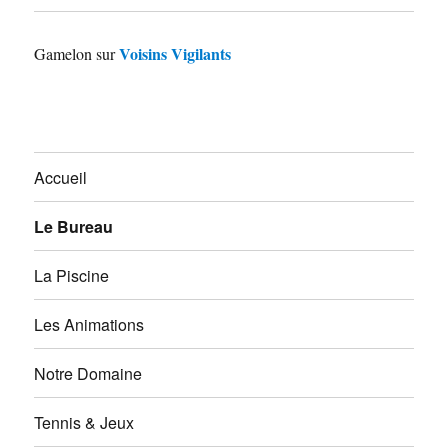
Voisins Vigilants
Gamelon
sur
Accueil
Le Bureau
La Piscine
Les Animations
Notre Domaine
Tennis & Jeux