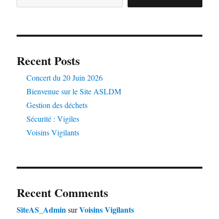
Recent Posts
Concert du 20 Juin 2026
Bienvenue sur le Site ASLDM
Gestion des déchets
Sécurité : Vigiles
Voisins Vigilants
Recent Comments
SiteAS_Admin
Voisins Vigilants
sur