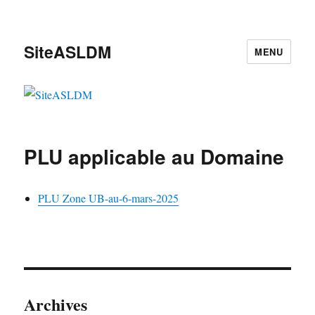
SiteASLDM
MENU
PLU applicable au Domaine
PLU Zone UB-au-6-mars-2025
Archives