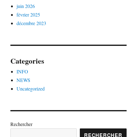
juin 2026
février 2025
décembre 2023
Categories
INFO
NEWS
Uncategorized
Rechercher
RECHERCHER