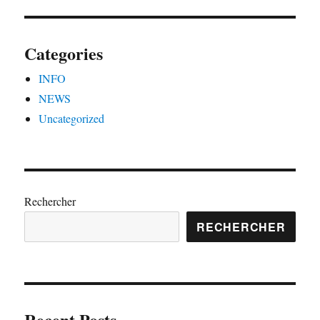
Categories
INFO
NEWS
Uncategorized
Rechercher
RECHERCHER
Recent Posts