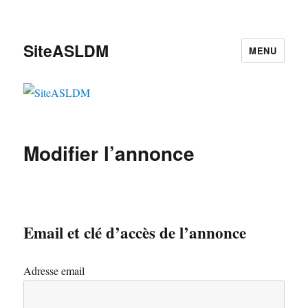
SiteASLDM
MENU
Modifier l’annonce
Email et clé d’accès de l’annonce
Adresse email