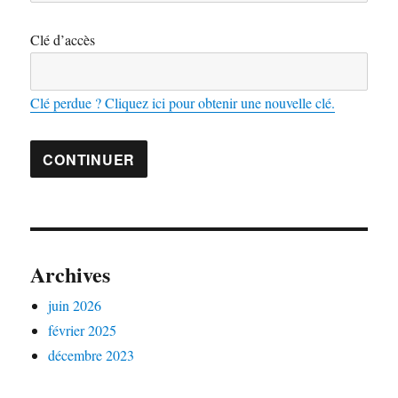
Clé d’accès
Clé perdue ? Cliquez ici pour obtenir une nouvelle clé.
Archives
juin 2026
février 2025
décembre 2023