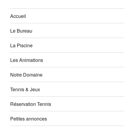
Accueil
Le Bureau
La Piscine
Les Animations
Notre Domaine
Tennis & Jeux
Réservation Tennis
Petites annonces