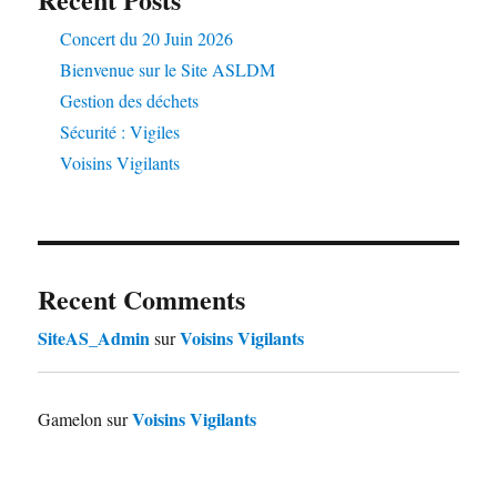
Concert du 20 Juin 2026
Bienvenue sur le Site ASLDM
Gestion des déchets
Sécurité : Vigiles
Voisins Vigilants
Recent Comments
SiteAS_Admin
Voisins Vigilants
sur
Voisins Vigilants
Gamelon
sur