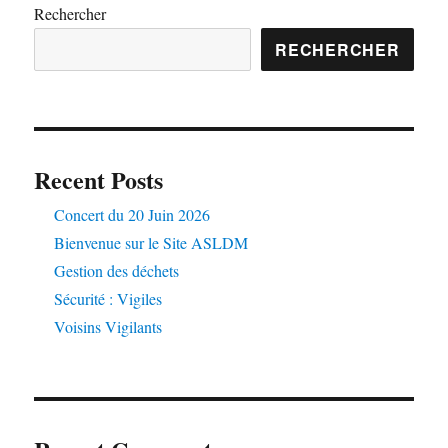
Rechercher
RECHERCHER
Recent Posts
Concert du 20 Juin 2026
Bienvenue sur le Site ASLDM
Gestion des déchets
Sécurité : Vigiles
Voisins Vigilants