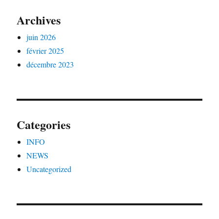
Archives
juin 2026
février 2025
décembre 2023
Categories
INFO
NEWS
Uncategorized