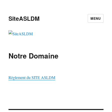
SiteASLDM
MENU
Notre Domaine
Règlement du SITE ASLDM