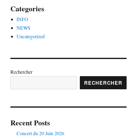
Categories
INFO
NEWS
Uncategorized
Rechercher
RECHERCHER
Recent Posts
Concert du 20 Juin 2026