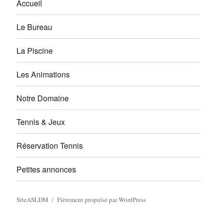
Accueil
Le Bureau
La Piscine
Les Animations
Notre Domaine
Tennis & Jeux
Réservation Tennis
Petites annonces
SiteASLDM
Fièrement propulsé par WordPress