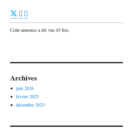
Cette annonce a été vue 45 fois.
Archives
juin 2026
février 2025
décembre 2023