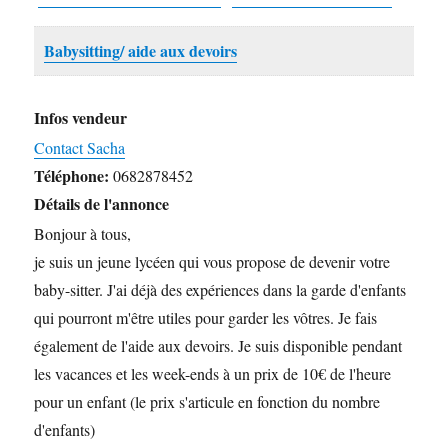
Babysitting/ aide aux devoirs
Infos vendeur
Contact Sacha
Téléphone:
0682878452
Détails de l'annonce
Bonjour à tous,
je suis un jeune lycéen qui vous propose de devenir votre
baby-sitter. J'ai déjà des expériences dans la garde d'enfants
qui pourront m'être utiles pour garder les vôtres. Je fais
également de l'aide aux devoirs. Je suis disponible pendant
les vacances et les week-ends à un prix de 10€ de l'heure
pour un enfant (le prix s'articule en fonction du nombre
d'enfants)