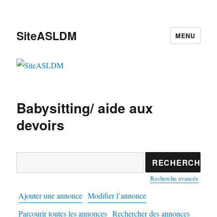
SiteASLDM
MENU
Babysitting/ aide aux
devoirs
Rechercher:
Recherche avancée
Ajouter une annonce
Modifier l’annonce
Parcourir toutes les annonces
Rechercher des annonces