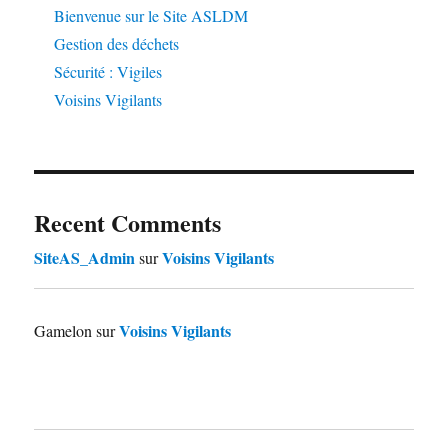
Bienvenue sur le Site ASLDM
Gestion des déchets
Sécurité : Vigiles
Voisins Vigilants
Recent Comments
SiteAS_Admin
Voisins Vigilants
sur
Voisins Vigilants
Gamelon
sur