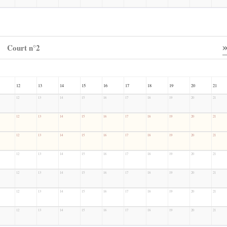
Court n°2
12
13
14
15
16
17
18
19
20
21
12
13
14
15
16
17
18
19
20
21
12
13
14
15
16
17
18
19
20
21
12
13
14
15
16
17
18
19
20
21
12
13
14
15
16
17
18
19
20
21
12
13
14
15
16
17
18
19
20
21
12
13
14
15
16
17
18
19
20
21
12
13
14
15
16
17
18
19
20
21