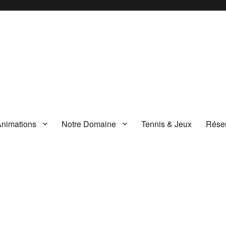
Animations
Notre Domaine
Tennis & Jeux
Réser