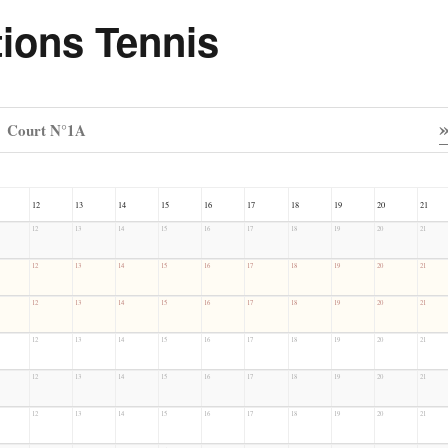
tions Tennis
Court N°1A
12
13
14
15
16
17
18
19
20
21
12
13
14
15
16
17
18
19
20
21
12
13
14
15
16
17
18
19
20
21
12
13
14
15
16
17
18
19
20
21
12
13
14
15
16
17
18
19
20
21
12
13
14
15
16
17
18
19
20
21
12
13
14
15
16
17
18
19
20
21