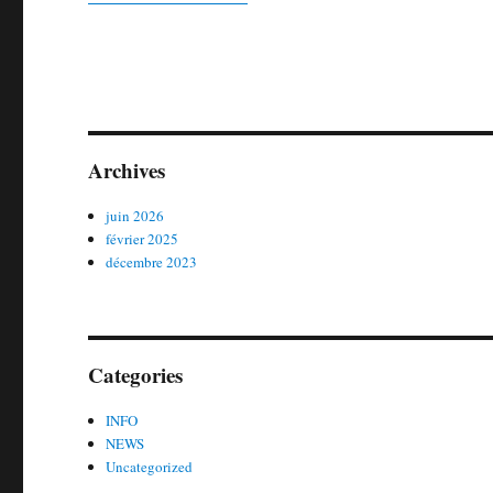
Archives
juin 2026
février 2025
décembre 2023
Categories
INFO
NEWS
Uncategorized