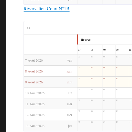
Réservation Court N°1B
«
Heures
07
08
09
10
11
07
08
09
10
11
7 Août 2026
ven
07
08
09
10
11
8 Août 2026
sam
07
08
09
10
11
9 Août 2026
dim
07
08
09
10
11
10 Août 2026
lun
07
08
09
10
11
11 Août 2026
mar
07
08
09
10
11
12 Août 2026
mer
07
08
09
10
11
13 Août 2026
jeu