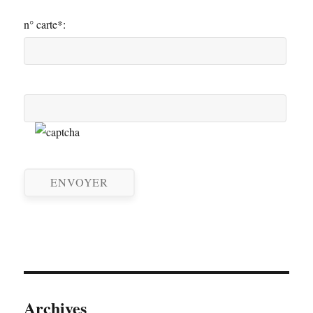
n° carte*:
Archives