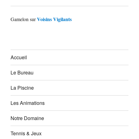
Voisins Vigilants
Gamelon
sur
Accueil
Le Bureau
La Piscine
Les Animations
Notre Domaine
Tennis & Jeux