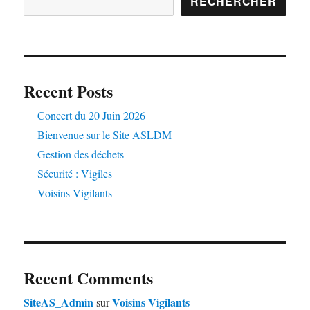
RECHERCHER
Recent Posts
Concert du 20 Juin 2026
Bienvenue sur le Site ASLDM
Gestion des déchets
Sécurité : Vigiles
Voisins Vigilants
Recent Comments
SiteAS_Admin
Voisins Vigilants
sur