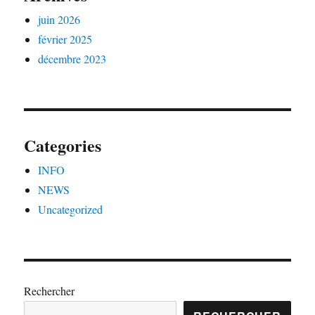
juin 2026
février 2025
décembre 2023
Categories
INFO
NEWS
Uncategorized
Rechercher